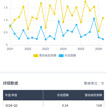
應收帳款周轉
存貨週轉
詳細數據
數據單位：次
年度/季度
存貨週轉
應收帳款周轉
2026-Q2
0.24
1.09