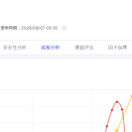
安全性分析
成長分析
價值評估
因子指標