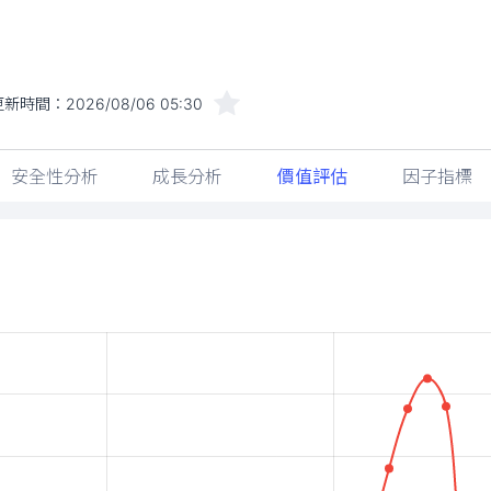
更新時間：
2026/08/06 05:30
安全性分析
成長分析
價值評估
因子指標