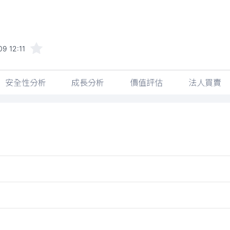
9 12:11
安全性分析
成長分析
價值評估
法人買賣