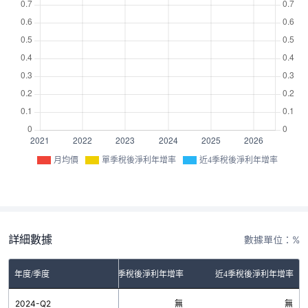
月均價
單季稅後淨利年增率
近4季稅後淨利年增率
詳細數據
數據單位：%
年度/季度
單季稅後淨利年增率
近4季稅後淨利年增率
2024-Q2
無
無