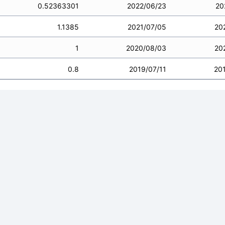
0.52363301
2022/06/23
20
1.1385
2021/07/05
20
1
2020/08/03
20
0.8
2019/07/11
20