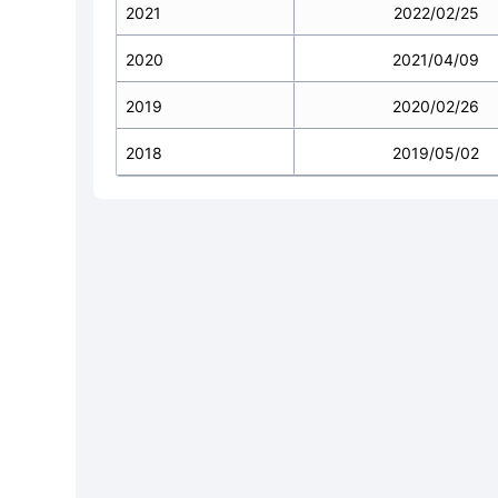
2021
2022/02/25
2020
2021/04/09
2019
2020/02/26
2018
2019/05/02