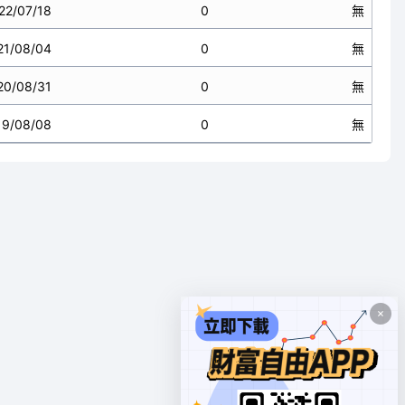
22/07/18
0
無
21/08/04
0
無
20/08/31
0
無
19/08/08
0
無