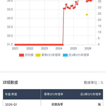
月均價
單季EPS年增率
近4季EPS年增率
詳細數據
數據單位：%
年度/季度
單季EPS年增率
近4季EPS年增率
2026-Q1
前期為零
無