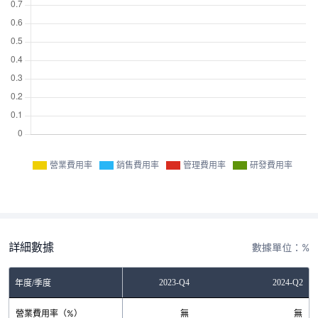
營業費用率
銷售費用率
管理費用率
研發費用率
詳細數據
數據單位：%
2023-Q2
2023-Q4
2024-Q2
年度/季度
營業費用率（%）
無
無
無