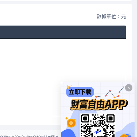
數據單位：元