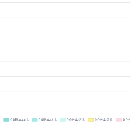
價
0.0倍本益比
0.0倍本益比
0.0倍本益比
0.0倍本益比
0.