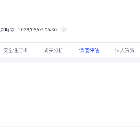
更新時間：
2026/08/07 05:30
安全性分析
成長分析
價值評估
法人買賣