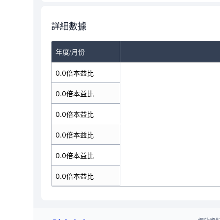
詳細數據
年度/月份
0.0倍本益比
0.0倍本益比
0.0倍本益比
0.0倍本益比
0.0倍本益比
0.0倍本益比