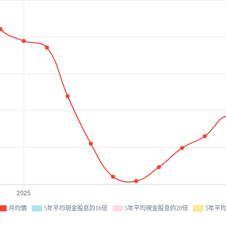
月均價
5年平均現金股息的16倍
5年平均現金股息的20倍
5年平