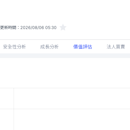
近更新時間：
2026/08/06 05:30
安全性分析
成長分析
價值評估
法人買賣