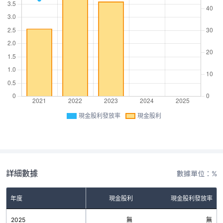
現金股利發放率
現金股利
詳細數據
數據單位：%
年度
現金股利
現金股利發放率
2025
無
無