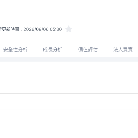
近更新時間：
2026/08/06 05:30
安全性分析
成長分析
價值評估
法人買賣