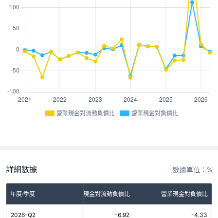
營業現金對流動負債比
營業現金對負債比
詳細數據
數據單位：%
年度/季度
營業現金對流動負債比
營業現金對負債比
2026-Q2
-6.92
-4.33