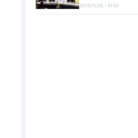
2025/12/26・10:53