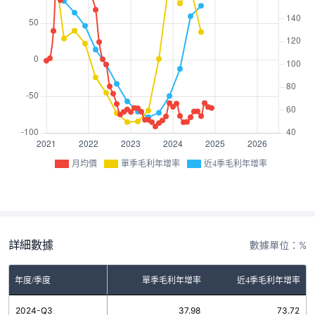
月均價
單季毛利年增率
近4季毛利年增率
詳細數據
數據單位：%
年度/季度
單季毛利年增率
近4季毛利年增率
2024-Q3
37.98
73.72