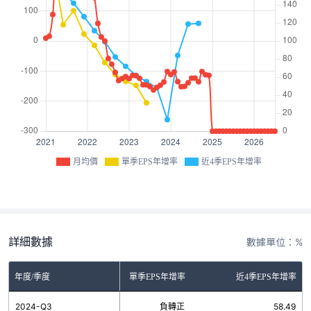
月均價
單季EPS年增率
近4季EPS年增率
詳細數據
數據單位：%
年度/季度
單季EPS年增率
近4季EPS年增率
2024-Q3
負轉正
58.49