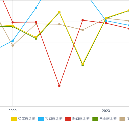
營業現金流
投資現金流
融資現金流
自由現金流