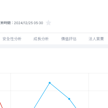
更新時間：
2024/12/25 05:30
安全性分析
成長分析
價值評估
法人買賣