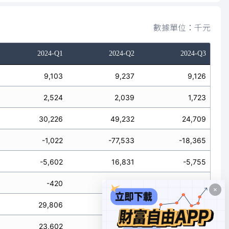
數據單位：千元
2024-Q1
2024-Q2
2024-Q3
9,103
9,237
9,126
2,524
2,039
1,723
30,226
49,232
24,709
-1,022
-77,533
-18,365
-5,602
16,831
-5,755
-420
-9,413
-3,996
29,806
39,819
20,713
23,602
-11,470
589