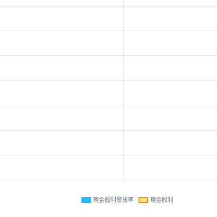
現金股利發放率
現金股利