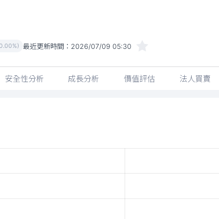
最近更新時間：
2026/07/09 05:30
(0.00%)
安全性分析
成長分析
價值評估
法人買賣