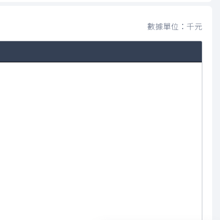
數據單位：千元