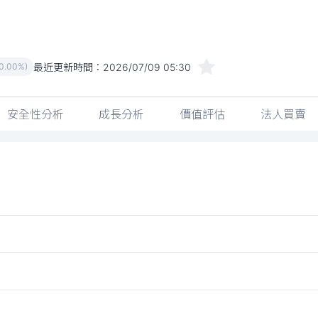
最近更新時間：
2026/07/09 05:30
(0.00%)
安全性分析
成長分析
價值評估
法人買賣