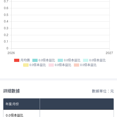
月均價
0.0倍本益比
0.0倍本益比
0.0倍本益比
0.0倍本益比
0.0倍本益比
0.0倍本益比
詳細數據
數據單位：元
年度/月份
0.0倍本益比