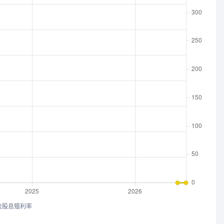
金股息殖利率