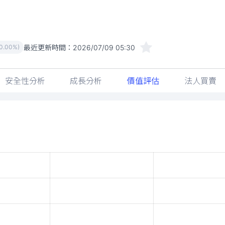
最近更新時間：
2026/07/09 05:30
(0.00%)
安全性分析
成長分析
價值評估
法人買賣