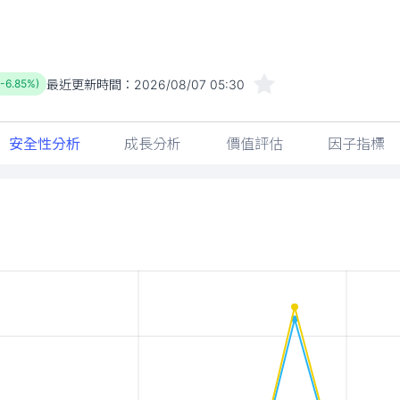
最近更新時間：
2026/08/07 05:30
(-6.85%)
安全性分析
成長分析
價值評估
因子指標