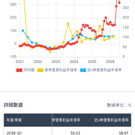
月均價
單季營業利益年增率
近4季營業利益年增率
詳細數據
數據單位：%
年度/季度
單季營業利益年增率
近4季營業利益年增率
2026-Q1
55.02
58.97