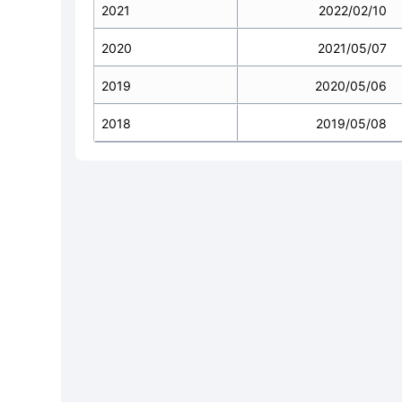
2021
2022/02/10
2020
2021/05/07
2019
2020/05/06
2018
2019/05/08