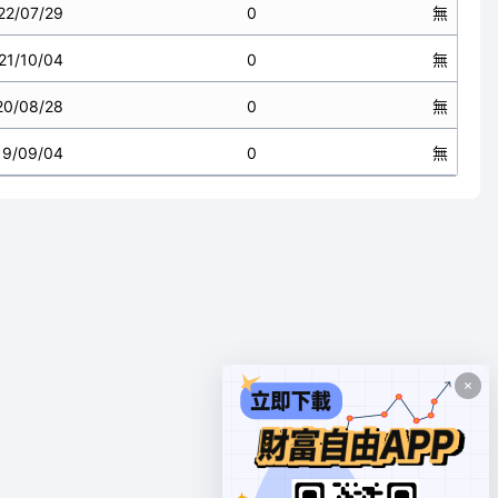
22/07/29
0
無
21/10/04
0
無
20/08/28
0
無
19/09/04
0
無