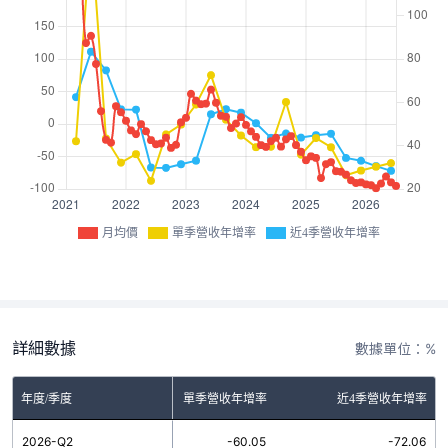
月均價
單季營收年增率
近4季營收年增率
詳細數據
數據單位：%
年度/季度
單季營收年增率
近4季營收年增率
2026-Q2
-60.05
-72.06