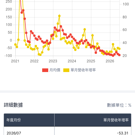
月均價
單月營收年增率
詳細數據
數據單位：%
年度月份
單月營收年增率
2026/07
-53.31