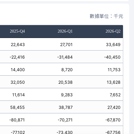
數據單位：千元
2025-Q4
2026-Q1
2026-Q2
22,643
27,701
33,649
-22,416
-31,484
-40,450
14,400
8,720
11,753
32,050
20,538
13,628
11,614
9,283
7,652
58,455
38,787
27,420
-80,871
-70,271
-67,870
-77,102
-73,430
-67,756