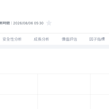
新時間：
2026/08/06 05:30
安全性分析
成長分析
價值評估
因子指標