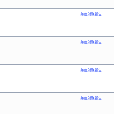
年度財務報告
年度財務報告
年度財務報告
年度財務報告