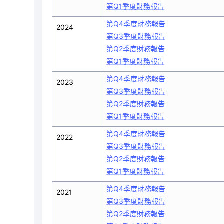
第Q1季度財務報告
第Q4季度財務報告
2024
第Q3季度財務報告
第Q2季度財務報告
第Q1季度財務報告
第Q4季度財務報告
2023
第Q3季度財務報告
第Q2季度財務報告
第Q1季度財務報告
第Q4季度財務報告
2022
第Q3季度財務報告
第Q2季度財務報告
第Q1季度財務報告
第Q4季度財務報告
2021
第Q3季度財務報告
第Q2季度財務報告