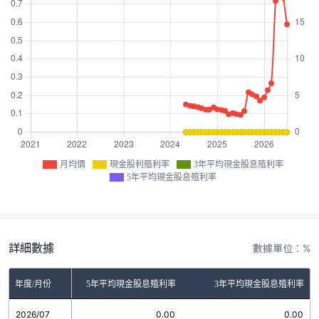
月均價
現金股利殖利率
3年平均現金股息殖利率
5年平均現金股息殖利率
詳細數據
數據單位：%
金股利殖利率
年度/月份
5年平均現金股息殖利率
3年平均現金股息殖利率
2026/07
0.00
0.00
0.00