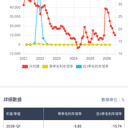
月均價
單季毛利年增率
近4季毛利年增率
詳細數據
數據單位：%
年度/季度
單季毛利年增率
近4季毛利年增率
2026-Q1
-5.85
-15.74