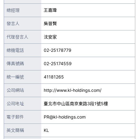
總經理
王嘉瑋
發言人
吳晉賢
代理發言人
沈安家
總機電話
02-25178779
傳真號碼
02-25174559
統一編號
41181265
公司網站
http://www.kl-holdings.com/
公司地址
臺北市中山區南京東路3段1號5樓
電子郵件
PR@kl-holdings.com
英文簡稱
KL