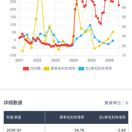
月均價
單季毛利年增率
近4季毛利年增率
詳細數據
數據單位：%
年度/季度
單季毛利年增率
近4季毛利年增率
2026-Q1
54.76
-2.49