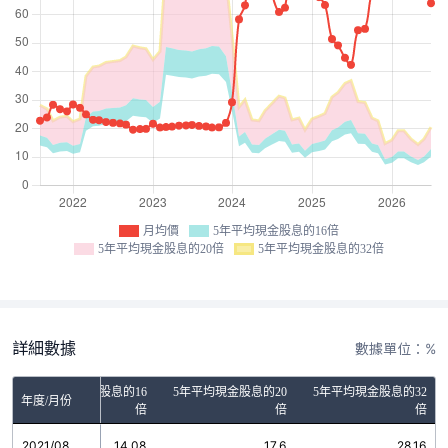
月均價
5年平均現金股息的16倍
5年平均現金股息的20倍
5年平均現金股息的32倍
詳細數據
數據單位：%
5年平均現金股息的16
5年平均現金股息的20
5年平均現金股息的32
年度/月份
倍
倍
倍
2021/08
14.08
17.6
28.16