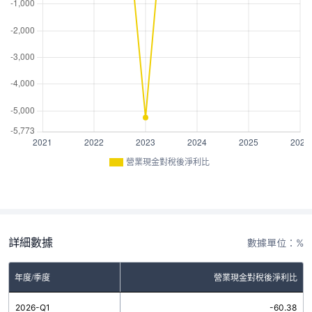
營業現金對稅後淨利比
詳細數據
數據單位：%
年度/季度
營業現金對稅後淨利比
2026-Q1
-60.38