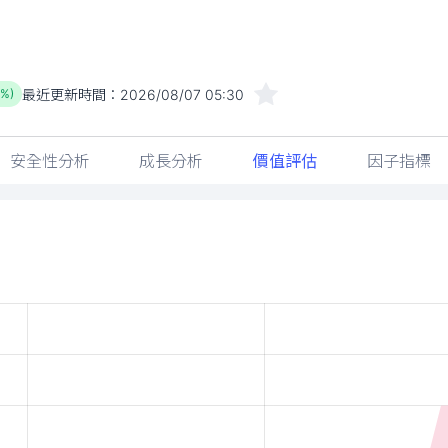
最近更新時間：
2026/08/07 05:30
8%)
安全性分析
成長分析
價值評估
因子指標