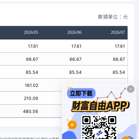
數據單位：元
2026/05
2026/06
2026/07
17.61
17.61
17.61
66.67
66.67
66.67
85.54
85.54
85.54
161.02
161.02
161.02
210.09
210.09
210.09
480.56
480.56
480.56