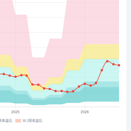
7倍本益比
38.2倍本益比