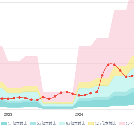
1.4倍本益比
5.3倍本益比
6.8倍本益比
12.8倍本益比
16.