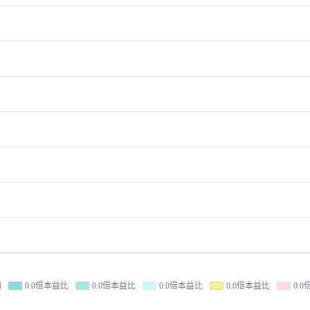
價
0.0倍本益比
0.0倍本益比
0.0倍本益比
0.0倍本益比
0.