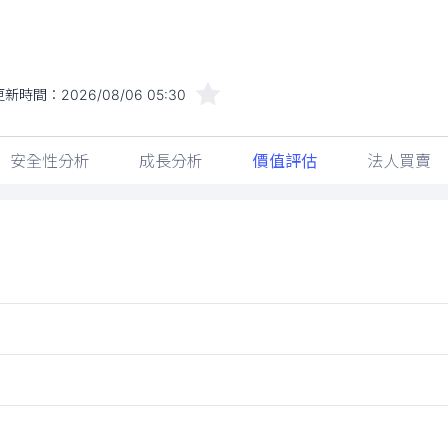
更新時間：
2026/08/06 05:30
安全性分析
成長分析
價值評估
法人買賣