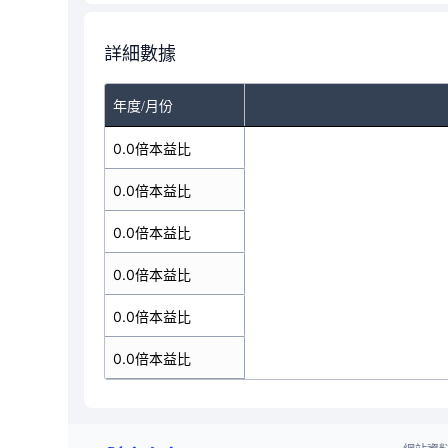
詳細數據
年度/月份
0.0倍本益比
0.0倍本益比
0.0倍本益比
0.0倍本益比
0.0倍本益比
0.0倍本益比