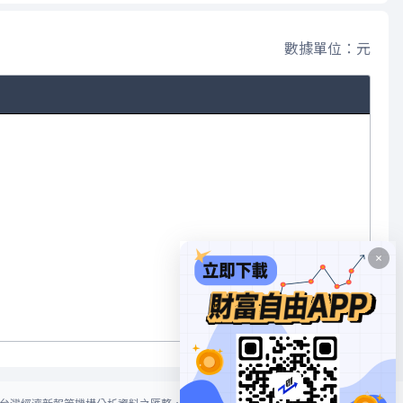
數據單位：元