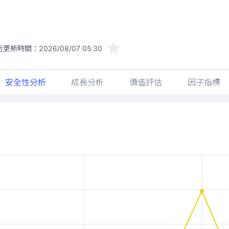
近更新時間：
2026/08/07 05:30
安全性分析
成長分析
價值評估
因子指標