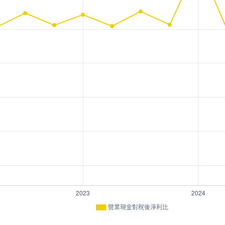
營業現金對稅後淨利比