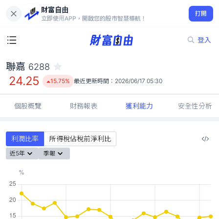
財富自由
聯嘉 6288
打開
24.25
15.75%
立即使用APP，開啟您的股市智慧導航！
登入
聯嘉
6288
24.25
15.75%
最近更新時間：
2026/06/17 05:30
個股概覽
財務報表
獲利能力
安全性分析
利潤比率
所得稅佔稅前淨利比
近5年
季報