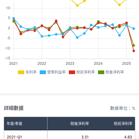
毛利率
營業利益率
稅前淨利率
稅後淨利率
詳細數據
數據單位：%
率
年度/季度
營業利益率
稅後淨利率
稅前淨利率
4
2021-Q1
4.99
3.51
4.83