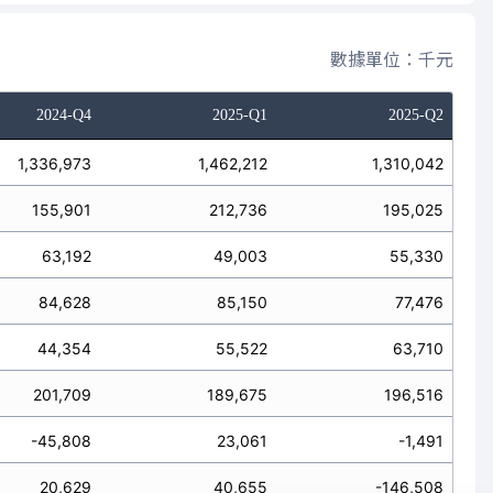
數據單位：千元
2024-Q4
2025-Q1
2025-Q2
1,336,973
1,462,212
1,310,042
155,901
212,736
195,025
63,192
49,003
55,330
84,628
85,150
77,476
44,354
55,522
63,710
201,709
189,675
196,516
-45,808
23,061
-1,491
20,629
40,655
-146,508