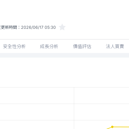
近更新時間：
2026/06/17 05:30
安全性分析
成長分析
價值評估
法人買賣