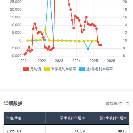
月均價
單季毛利年增率
近4季毛利年增率
詳細數據
數據單位：%
年度/季度
單季毛利年增率
近4季毛利年增率
2025-Q1
-56.39
-88.15