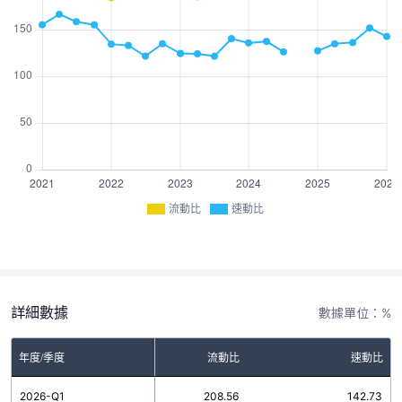
流動比
速動比
詳細數據
數據單位：%
年度/季度
流動比
速動比
2026-Q1
208.56
142.73