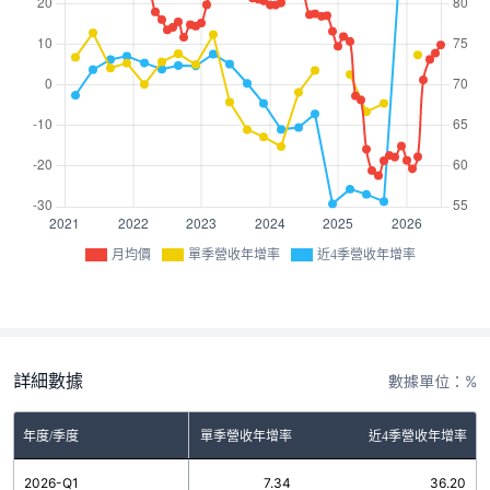
月均價
單季營收年增率
近4季營收年增率
詳細數據
數據單位：%
年度/季度
單季營收年增率
近4季營收年增率
2026-Q1
7.34
36.20