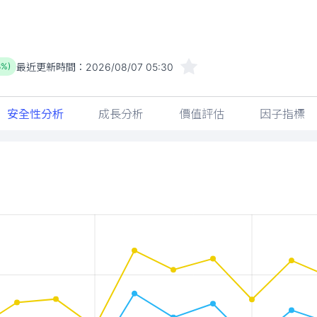
最近更新時間：
2026/08/07 05:30
8%)
安全性分析
成長分析
價值評估
因子指標