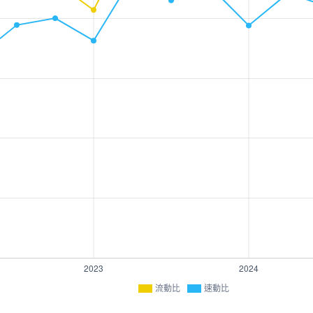
流動比
速動比