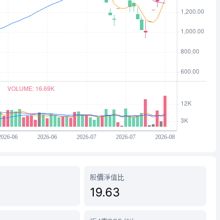
股價淨值比
19.63