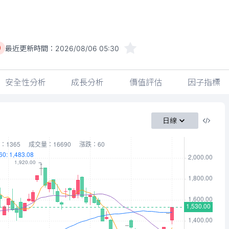
最近更新時間：
2026/08/06 05:30
)
安全性分析
成長分析
價值評估
因子指標
日線