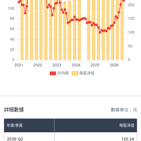
月均價
每股淨值
詳細數據
數據單位：元
年度/季度
每股淨值
2026-Q2
130.24