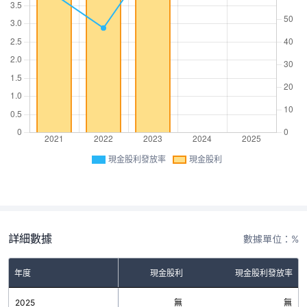
現金股利發放率
現金股利
詳細數據
數據單位：%
年度
現金股利
現金股利發放率
2025
無
無