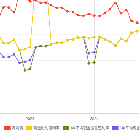
月均價
現金股利殖利率
3年平均現金股息殖利率
5年平均現