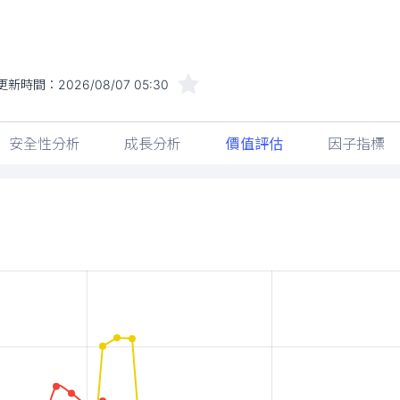
安全性分析
成長分析
價值評估
因子指標