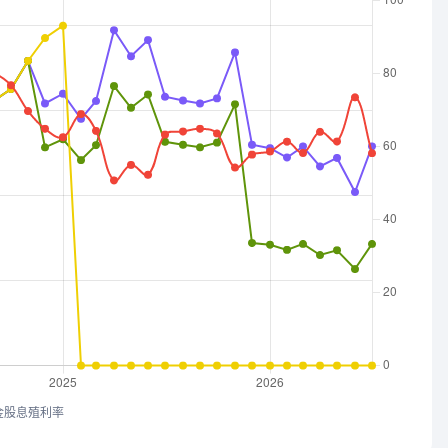
金股息殖利率