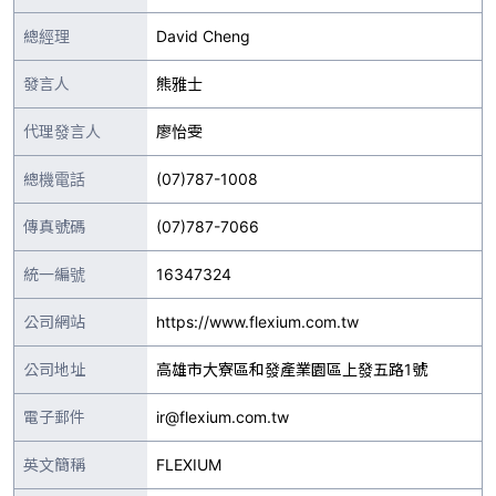
總經理
David Cheng
發言人
熊雅士
代理發言人
廖怡雯
總機電話
(07)787-1008
傳真號碼
(07)787-7066
統一編號
16347324
公司網站
https://www.flexium.com.tw
公司地址
高雄市大寮區和發產業園區上發五路1號
電子郵件
ir@flexium.com.tw
英文簡稱
FLEXIUM