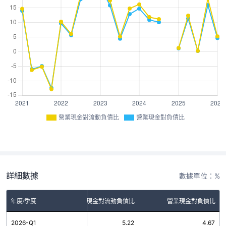
營業現金對流動負債比
營業現金對負債比
詳細數據
數據單位：%
年度/季度
營業現金對流動負債比
營業現金對負債比
2026-Q1
5.22
4.67