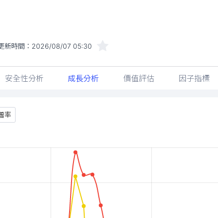
更新時間：
2026/08/07 05:30
安全性分析
成長分析
價值評估
因子指標
增率